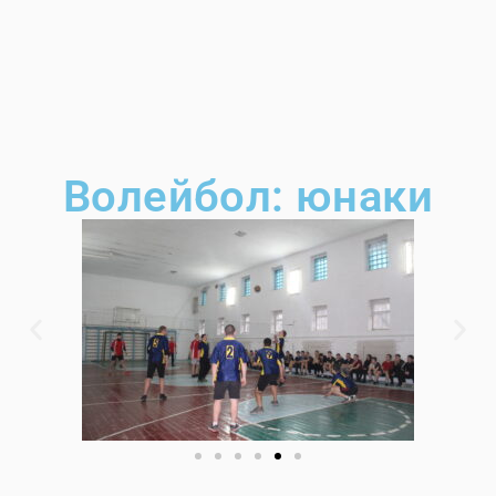
Волейбол: юнаки