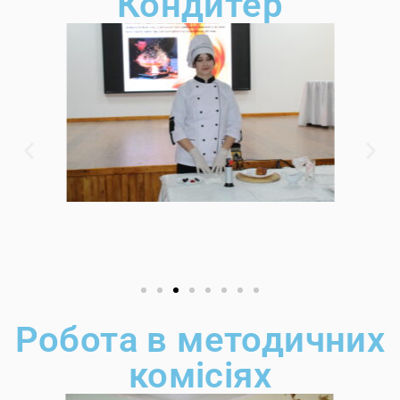
Кондитер
Робота в методичних
комісіях