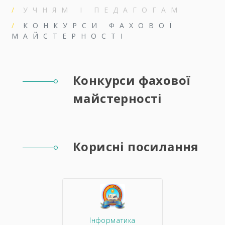
УЧНЯМ І ПЕДАГОГАМ
КОНКУРСИ ФАХОВОЇ
МАЙСТЕРНОСТІ
Конкурси фахової
майстерності
Корисні посилання
Інформатика