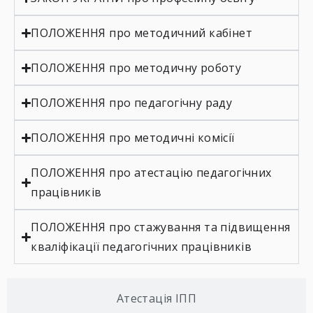
ПОЛОЖЕННЯ про методичний кабінет
ПОЛОЖЕННЯ про методичну роботу
ПОЛОЖЕННЯ про педагогічну раду
ПОЛОЖЕННЯ про методичні комісії
ПОЛОЖЕННЯ про атестацію педагогічних
працівників
ПОЛОЖЕННЯ про стажування та підвищення
кваліфікації педагогічних працівників
Атестація ІПП