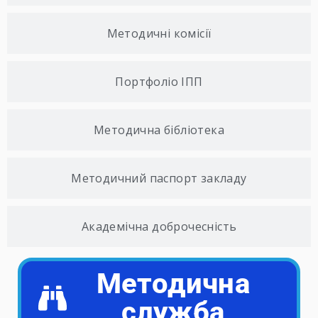
Методичні комісії
Портфоліо ІПП
Методична бібліотека
Методичний паспорт закладу
Академічна доброчесність
Методична
служба