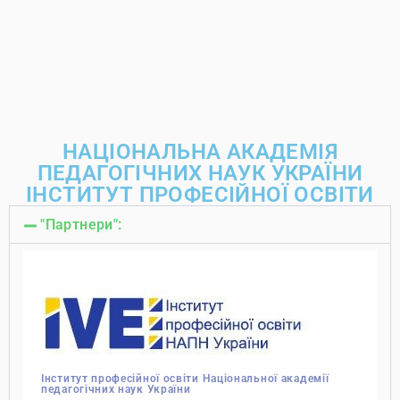
НАЦІОНАЛЬНА АКАДЕМІЯ
ПЕДАГОГІЧНИХ НАУК УКРАЇНИ
ІНСТИТУТ ПРОФЕСІЙНОЇ ОСВІТИ
"Партнери":