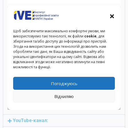
YouTube-канал: